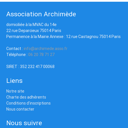
Association Archimède
domiciliée à la MVAC du 14e
22 rue Deparcieux 75014 Paris
Permanence à la Mairie Annexe : 12 rue Castagnou 75014 Paris
Contact :
info@archimede.asso.fr
Téléphone :
06 20 78 71 27
SIRET : 352 232 417 00068
Liens
Notre site
Charte des adhérents
Conditions d'inscriptions
Nous contacter
Nous suivre